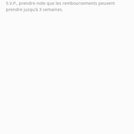
S.V.P., prendre note que les remboursements peuvent
prendre jusqu’à 3 semaines.