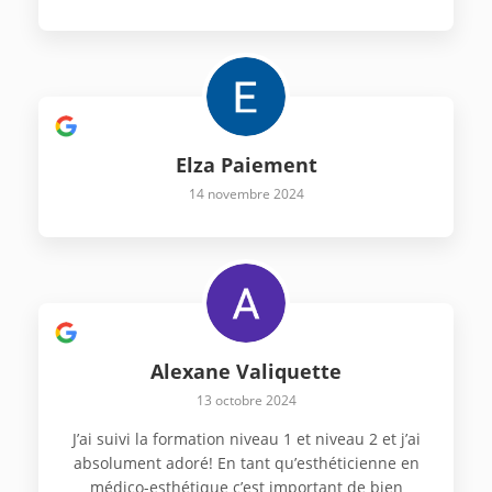
Elza Paiement
14 novembre 2024
Alexane Valiquette
13 octobre 2024
J’ai suivi la formation niveau 1 et niveau 2 et j’ai
absolument adoré! En tant qu’esthéticienne en
médico-esthétique c’est important de bien