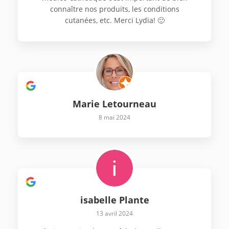
connaître nos produits, les conditions
cutanées, etc. Merci Lydia! 🙂
Marie Letourneau
8 mai 2024
isabelle Plante
13 avril 2024