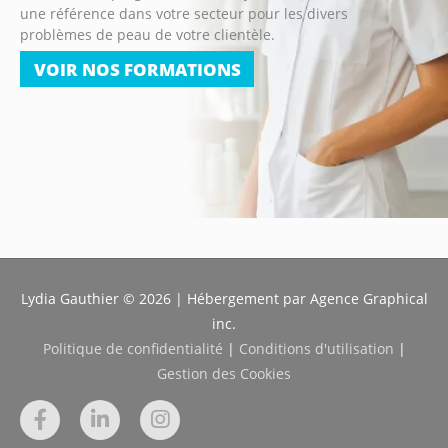
une référence dans votre secteur pour les divers
problèmes de peau de votre clientèle.
VOIR NOS FORMATIONS
Lydia Gauthier © 2026 | Hébergement par Agence Graphical
inc.
Politique de confidentialité
|
Conditions d'utilisation
|
Gestion des Cookies