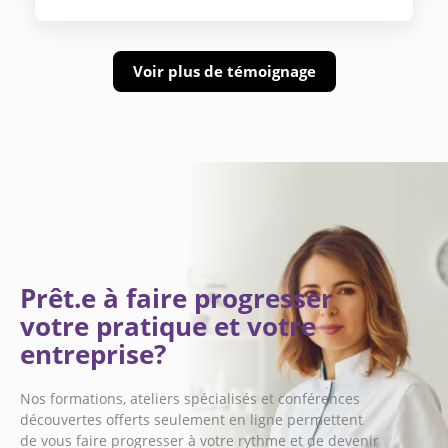
Voir plus de témoignage
Prêt.e à faire progresser
votre pratique et votre
entreprise?
Nos formations, ateliers spécialisés et conférences
découvertes offerts seulement en ligne permettent
de vous faire progresser à votre rythme et de devenir