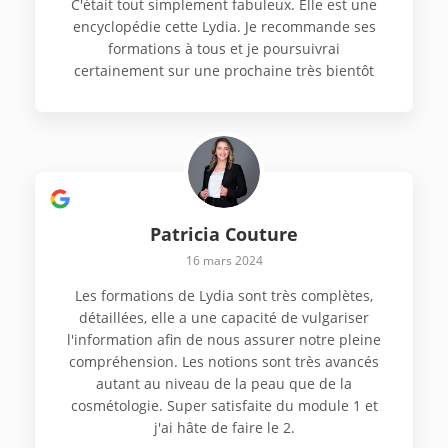
C'était tout simplement fabuleux. Elle est une
encyclopédie cette Lydia. Je recommande ses
formations à tous et je poursuivrai
certainement sur une prochaine très bientôt
Patricia Couture
16 mars 2024
Les formations de Lydia sont très complètes,
détaillées, elle a une capacité de vulgariser
l'information afin de nous assurer notre pleine
compréhension. Les notions sont très avancés
autant au niveau de la peau que de la
cosmétologie. Super satisfaite du module 1 et
j'ai hâte de faire le 2.