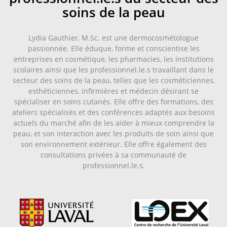
soins de la peau
Lydia Gauthier, M.Sc. est une dermocosmétologue
passionnée. Elle éduque, forme et conscientise les
entreprises en cosmétique, les pharmacies, les institutions
scolaires ainsi que les professionnel.le.s travaillant dans le
secteur des soins de la peau, telles que les cosméticiennes,
esthéticiennes, infirmières et médecin désirant se
spécialiser en soins cutanés. Elle offre des formations, des
ateliers spécialisés et des conférences adaptés aux besoins
actuels du marché afin de les aider à mieux comprendre la
peau, et son interaction avec les produits de soin ainsi que
son environnement extérieur. Elle offre également des
consultations privées à sa communauté de
professionnel.le.s.