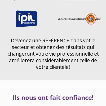
Devenez une RÉFÉRENCE dans votre
secteur et obtenez des résultats qui
changeront votre vie professionnelle et
améliorera considérablement celle de
votre clientèle!
Ils nous ont fait confiance!