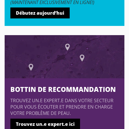
(MAINTENANT EXCLUSIVEMENT EN LIGNE!)
Débutez aujourd’hui
BOTTIN DE RECOMMANDATION
TROUVEZ UN.E EXPERT.E DANS VOTRE SECTEUR
POUR VOUS ÉCOUTER ET PRENDRE EN CHARGE
VOTRE PROBLÈME DE PEAU.
Trouvez un.e expert.e ici