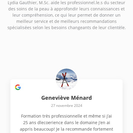
Lydia Gauthier, M.Sc. aide les professionnel.le.s du secteur
des soins de la peau à approfondir leurs connaissances et
leur compréhension, ce qui leur permet de donner un
meilleur service et de meilleurs recommandations
spécialisées selon les besoins changeants de leur clientèle.
Geneviève Ménard
27 novembre 2024
Formation très professionnelle et même si j’ai
25 ans dlecoerience dans le domaine j’en ai
appris beaucoup! Je la recommande fortement