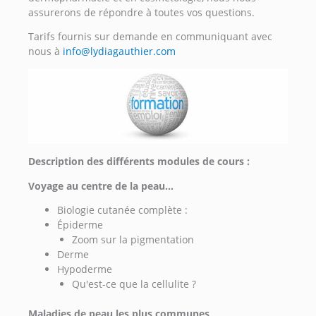
assurerons de répondre à toutes vos questions.
Tarifs fournis sur demande en communiquant avec
nous à
info@lydiagauthier.com
Description des différents modules de cours :
Voyage au centre de la peau...
Biologie cutanée complète :
Épiderme
Zoom sur la pigmentation
Derme
Hypoderme
Qu'est-ce que la cellulite ?
Maladies de peau les plus communes