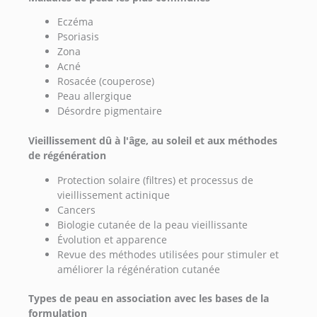
Eczéma
Psoriasis
Zona
Acné
Rosacée (couperose)
Peau allergique
Désordre pigmentaire
Vieillissement dû à l'âge, au soleil et aux méthodes
de régénération
Protection solaire (filtres) et processus de
vieillissement actinique
Cancers
Biologie cutanée de la peau vieillissante
Évolution et apparence
Revue des méthodes utilisées pour stimuler et
améliorer la régénération cutanée
Types de peau en association avec les bases de la
formulation