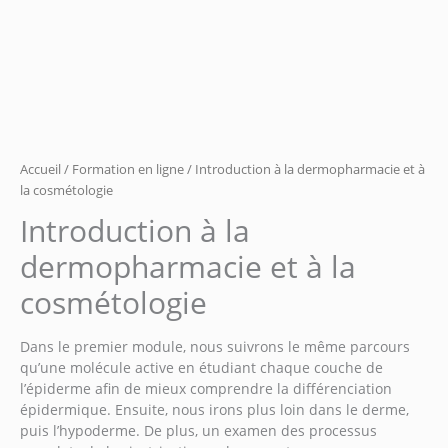
Accueil
/
Formation en ligne
/ Introduction à la dermopharmacie et à
la cosmétologie
Introduction à la
dermopharmacie et à la
cosmétologie
Dans le premier module, nous suivrons le même parcours
qu’une molécule active en étudiant chaque couche de
l’épiderme afin de mieux comprendre la différenciation
épidermique. Ensuite, nous irons plus loin dans le derme,
puis l’hypoderme. De plus, un examen des processus