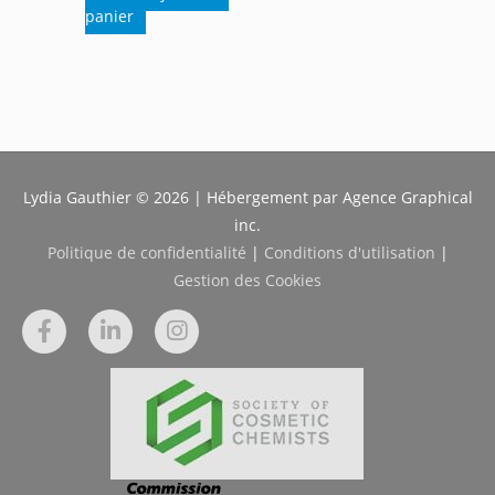
panier
Lydia Gauthier © 2026 | Hébergement par Agence Graphical
inc.
Politique de confidentialité
|
Conditions d'utilisation
|
Gestion des Cookies