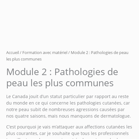
Accueil
/
Formation avec matériel
/ Module 2 : Pathologies de peau
les plus communes
Module 2 : Pathologies de
peau les plus communes
Le Canada jouit d’un statut particulier par rapport au reste
du monde en ce qui concerne les pathologies cutanées, car
notre peau subit de nombreuses agressions causées par
nos quatre saisons, mais nous manquons de dermatologue.
C’est pourquoi je vais m’attaquer aux affections cutanées les
plus courantes, car je souhaite que tous les professionnels