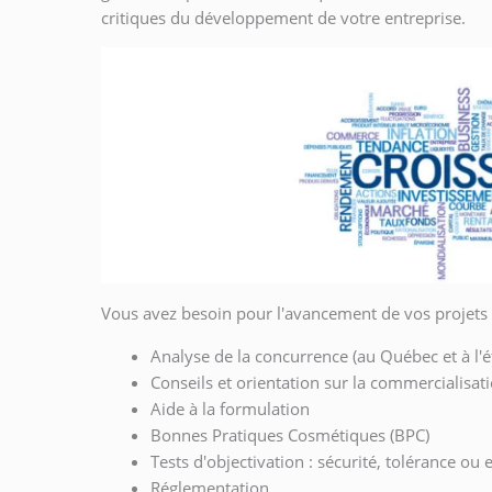
critiques du développement de votre entreprise.
Vous avez besoin pour l'avancement de vos projets 
Analyse de la concurrence (au Québec et à l'é
Conseils et orientation sur la commercialisat
Aide à la formulation
Bonnes Pratiques Cosmétiques (BPC)
Tests d'objectivation : sécurité, tolérance ou e
Réglementation